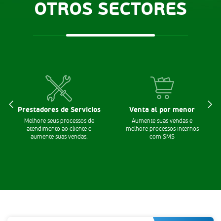
OTROS SECTORES
Prestadores de Servicios
Venta al por menor
Melhore seus processos de
Aumente suas vendas e
atendimento ao cliente e
melhore processos internos
aumente suas vendas.
com SMS