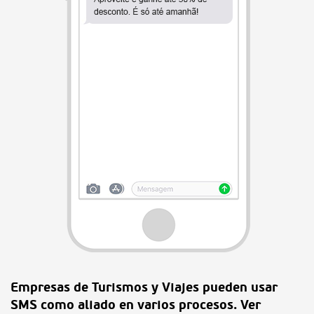
Empresas de Turismos y Viajes pueden usar
SMS como aliado en varios procesos. Ver