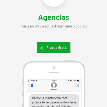
Agencias
Invista no SMS e atinja diretamente o público!
Prueba Gratis